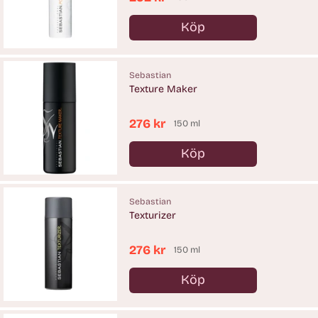
Köp
Antal
Sebastian
Texture Maker
276 kr
150 ml
Köp
Antal
Sebastian
Texturizer
276 kr
150 ml
Köp
Antal