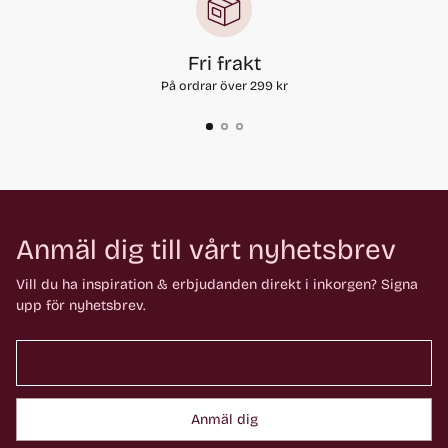
Fri frakt
På ordrar över 299 kr
Anmäl dig till vårt nyhetsbrev
Vill du ha inspiration & erbjudanden direkt i inkorgen? Signa
upp för nyhetsbrev.
Anmäl dig