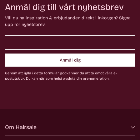
Anmäl dig till vårt nyhetsbrev
Vill du ha inspiration & erbjudanden direkt i inkorgen? Signa
upp för nyhetsbrev.
Anmäl dig
Genom att fylla i detta formulär godkänner du att ta emot våra e-
postutskick. Du kan när som helst avsluta din prenumeration.
Om Hairsale