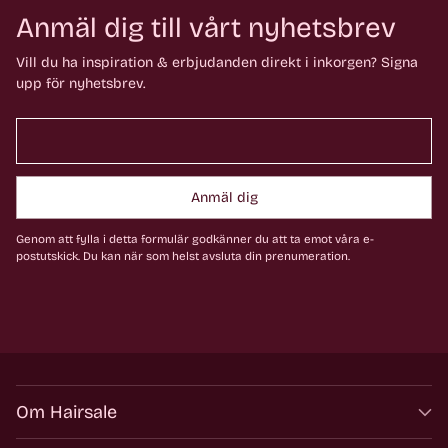
Anmäl dig till vårt nyhetsbrev
Vill du ha inspiration & erbjudanden direkt i inkorgen? Signa
upp för nyhetsbrev.
Anmäl dig
Genom att fylla i detta formulär godkänner du att ta emot våra e-
postutskick. Du kan när som helst avsluta din prenumeration.
Om Hairsale