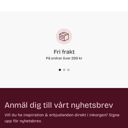
Fri frakt
På ordrar över 299 kr
Anmäl dig till vårt nyhetsbrev
Vill du ha inspiration & erbjudanden direkt i inkorgen? Signa
upp för nyhetsbrev.