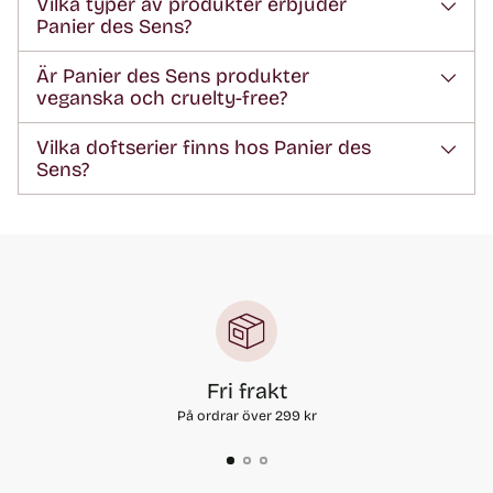
Vilka typer av produkter erbjuder
Panier des Sens?
Är Panier des Sens produkter
veganska och cruelty-free?
Vilka doftserier finns hos Panier des
Sens?
Fri frakt
På ordrar över 299 kr