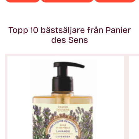
Topp 10 bästsäljare från Panier
des Sens