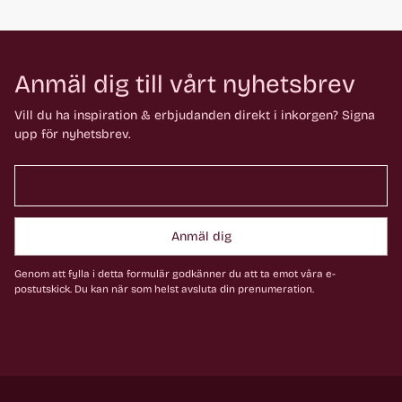
Anmäl dig till vårt nyhetsbrev
Vill du ha inspiration & erbjudanden direkt i inkorgen? Signa
upp för nyhetsbrev.
Anmäl dig
Genom att fylla i detta formulär godkänner du att ta emot våra e-
postutskick. Du kan när som helst avsluta din prenumeration.