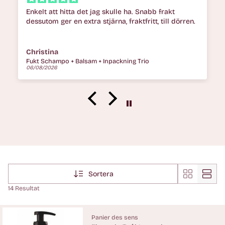
Enkelt att hitta det jag skulle ha. Snabb frakt
dessutom ger en extra stjärna, fraktfritt, till dörren.
Christina
Fukt Schampo + Balsam + Inpackning Trio
06/08/2026
Sortera
14 Resultat
Panier des sens