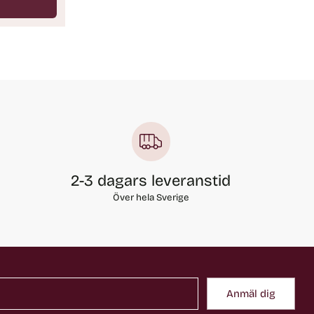
2-3 dagars leveranstid
Över hela Sverige
Anmäl dig