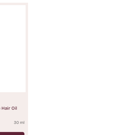
 Hair Oil
30 ml