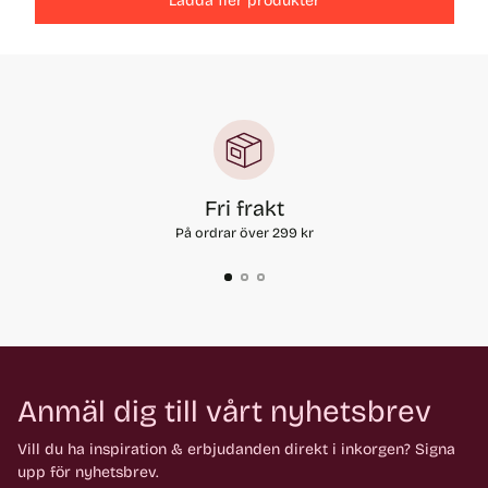
Ladda fler produkter
Fri frakt
På ordrar över 299 kr
Anmäl dig till vårt nyhetsbrev
Vill du ha inspiration & erbjudanden direkt i inkorgen? Signa
upp för nyhetsbrev.