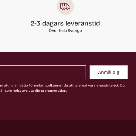
2-3 dagars leveranstid
Över hela Sverige
Anmäl dig
 att fylla i detta formulär godkänner du att ta emot våra e-postutskick. Du
är som helst avsluta din prenumeration.