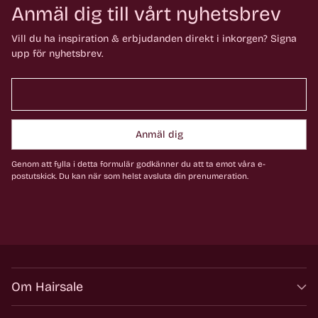
Anmäl dig till vårt nyhetsbrev
Vill du ha inspiration & erbjudanden direkt i inkorgen? Signa
upp för nyhetsbrev.
Anmäl dig
Genom att fylla i detta formulär godkänner du att ta emot våra e-
postutskick. Du kan när som helst avsluta din prenumeration.
Om Hairsale