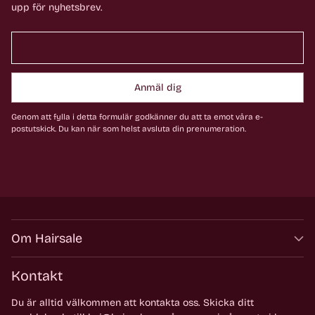
upp för nyhetsbrev.
Anmäl dig
Genom att fylla i detta formulär godkänner du att ta emot våra e-
postutskick. Du kan när som helst avsluta din prenumeration.
Om Hairsale
Kontakt
Du är alltid välkommen att kontakta oss. Skicka ditt