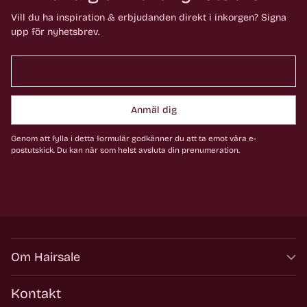
Vill du ha inspiration & erbjudanden direkt i inkorgen? Signa
upp för nyhetsbrev.
Anmäl dig
Genom att fylla i detta formulär godkänner du att ta emot våra e-
postutskick. Du kan när som helst avsluta din prenumeration.
Om Hairsale
Kontakt