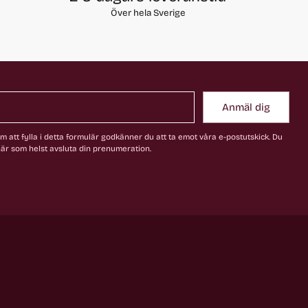
Över hela Sverige
Anmäl dig
 att fylla i detta formulär godkänner du att ta emot våra e-postutskick. Du
är som helst avsluta din prenumeration.