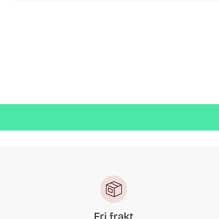
Fri frakt