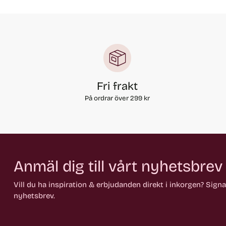
Fri frakt
På ordrar över 299 kr
Anmäl dig till vårt nyhetsbrev
Vill du ha inspiration & erbjudanden direkt i inkorgen? Sign
nyhetsbrev.