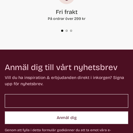
Fri frakt
På ordrar över 299 kr
Anmäl dig till vårt nyhetsbrev
Vill du ha inspiration & erbjudanden direkt i inkorgen? Signa
upp för nyhetsbrev.
Anmäl dig
Genom att fylla i detta formulär godkänner du att ta emot våra e-