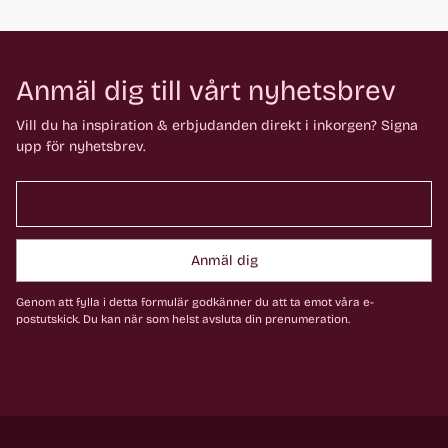
Anmäl dig till vårt nyhetsbrev
Vill du ha inspiration & erbjudanden direkt i inkorgen? Signa
upp för nyhetsbrev.
Anmäl dig
Genom att fylla i detta formulär godkänner du att ta emot våra e-
postutskick. Du kan när som helst avsluta din prenumeration.