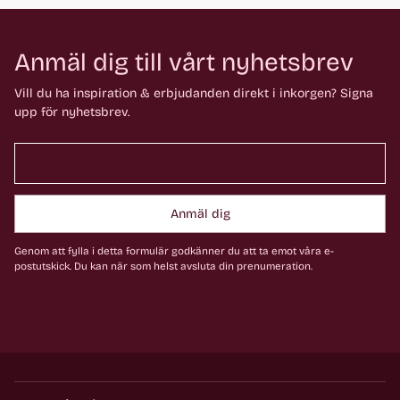
Anmäl dig till vårt nyhetsbrev
Vill du ha inspiration & erbjudanden direkt i inkorgen? Signa
upp för nyhetsbrev.
Anmäl dig
Genom att fylla i detta formulär godkänner du att ta emot våra e-
postutskick. Du kan när som helst avsluta din prenumeration.