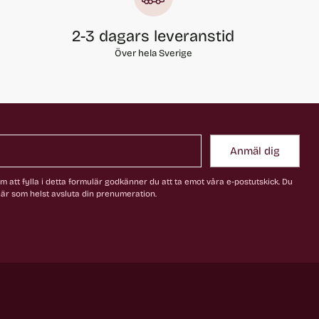
2-3 dagars leveranstid
Över hela Sverige
Anmäl dig
 att fylla i detta formulär godkänner du att ta emot våra e-postutskick. Du
är som helst avsluta din prenumeration.