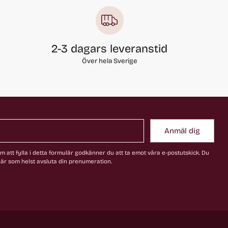
2-3 dagars leveranstid
Över hela Sverige
Anmäl dig
 att fylla i detta formulär godkänner du att ta emot våra e-postutskick. Du
är som helst avsluta din prenumeration.