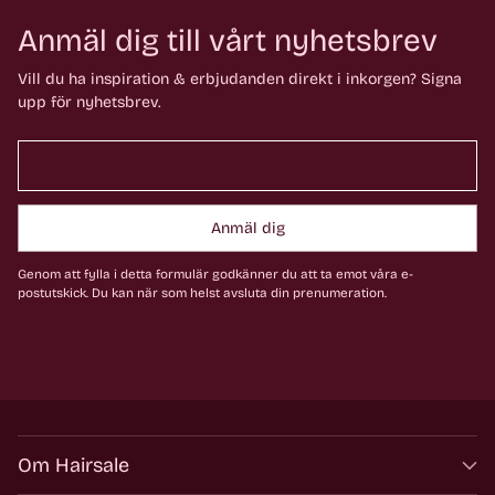
Anmäl dig till vårt nyhetsbrev
Vill du ha inspiration & erbjudanden direkt i inkorgen? Signa
upp för nyhetsbrev.
Anmäl dig
Genom att fylla i detta formulär godkänner du att ta emot våra e-
postutskick. Du kan när som helst avsluta din prenumeration.
Om Hairsale