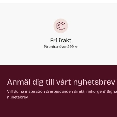
Fri frakt
På ordrar över 299 kr
Anmäl dig till vårt nyhetsbrev
Vill du ha inspiration & erbjudanden direkt i inkorgen? Sign
nyhetsbrev.