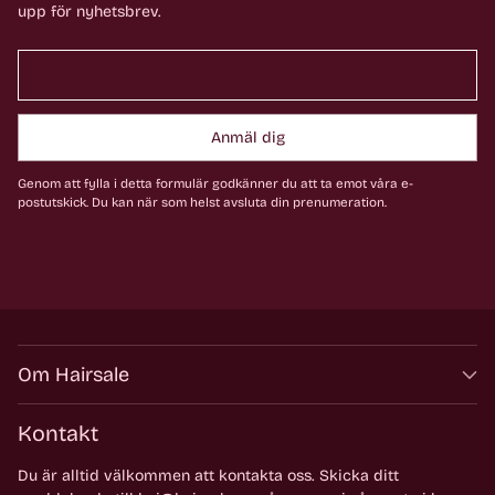
upp för nyhetsbrev.
Anmäl dig
Genom att fylla i detta formulär godkänner du att ta emot våra e-
postutskick. Du kan när som helst avsluta din prenumeration.
Om Hairsale
Kontakt
Du är alltid välkommen att kontakta oss. Skicka ditt