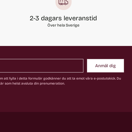
2-3 dagars leveranstid
Över hela Sverige
Anmäl dig
 att fylla i detta formulär godkänner du att ta emot våra e-postutskick. Du
är som helst avsluta din prenumeration.