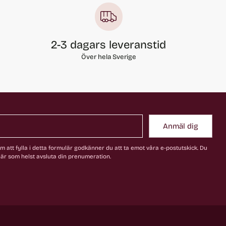
2-3 dagars leveranstid
Över hela Sverige
Anmäl dig
 att fylla i detta formulär godkänner du att ta emot våra e-postutskick. Du
är som helst avsluta din prenumeration.