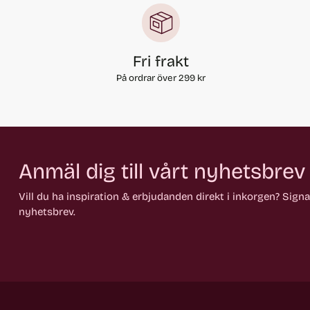
Fri frakt
På ordrar över 299 kr
Anmäl dig till vårt nyhetsbrev
Vill du ha inspiration & erbjudanden direkt i inkorgen? Sign
nyhetsbrev.