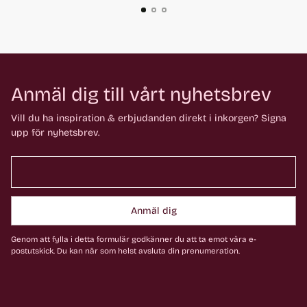
Anmäl dig till vårt nyhetsbrev
Vill du ha inspiration & erbjudanden direkt i inkorgen? Signa
upp för nyhetsbrev.
Anmäl dig
Genom att fylla i detta formulär godkänner du att ta emot våra e-
postutskick. Du kan när som helst avsluta din prenumeration.