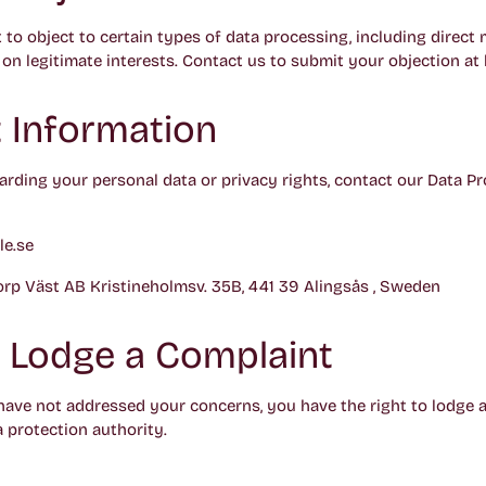
 to object to certain types of data processing, including direct
on legitimate interests. Contact us to submit your objection at 
 Information
arding your personal data or privacy rights, contact our Data Pr
le.se
rp Väst AB Kristineholmsv. 35B, 441 39 Alingsås , Sweden
o Lodge a Complaint
 have not addressed your concerns, you have the right to lodge 
 protection authority.