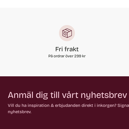
Fri frakt
På ordrar över 299 kr
Anmäl dig till vårt nyhetsbrev
Vill du ha inspiration & erbjudanden direkt i inkorgen? Sign
nyhetsbrev.