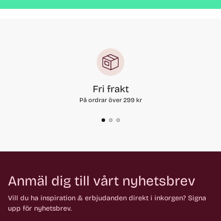
Fri frakt
På ordrar över 299 kr
Anmäl dig till vårt nyhetsbrev
Vill du ha inspiration & erbjudanden direkt i inkorgen? Signa
upp för nyhetsbrev.