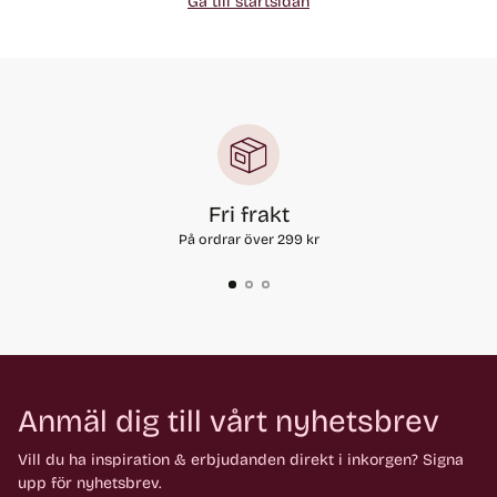
Gå till startsidan
Fri frakt
På ordrar över 299 kr
Anmäl dig till vårt nyhetsbrev
Vill du ha inspiration & erbjudanden direkt i inkorgen? Signa
upp för nyhetsbrev.