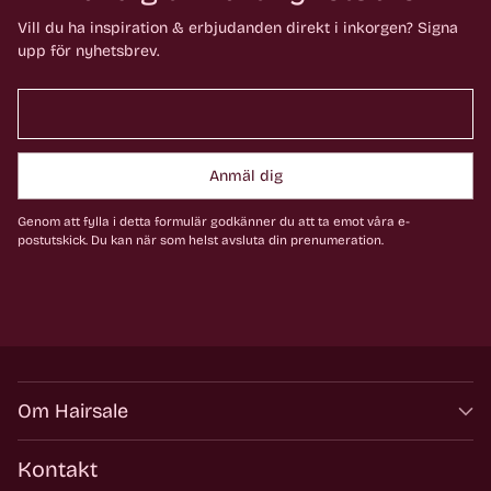
Vill du ha inspiration & erbjudanden direkt i inkorgen? Signa
upp för nyhetsbrev.
Anmäl dig
Genom att fylla i detta formulär godkänner du att ta emot våra e-
postutskick. Du kan när som helst avsluta din prenumeration.
Om Hairsale
Kontakt