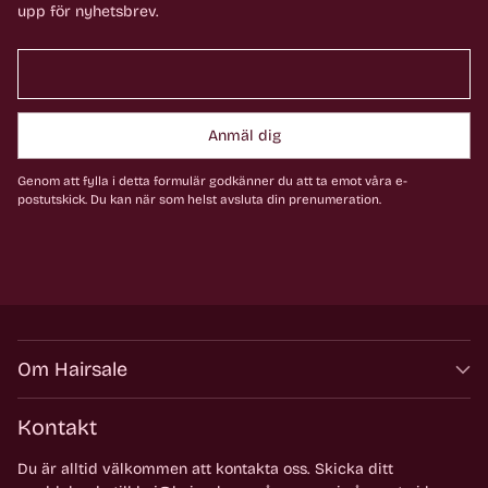
upp för nyhetsbrev.
Anmäl dig
Genom att fylla i detta formulär godkänner du att ta emot våra e-
postutskick. Du kan när som helst avsluta din prenumeration.
Om Hairsale
Kontakt
Du är alltid välkommen att kontakta oss. Skicka ditt