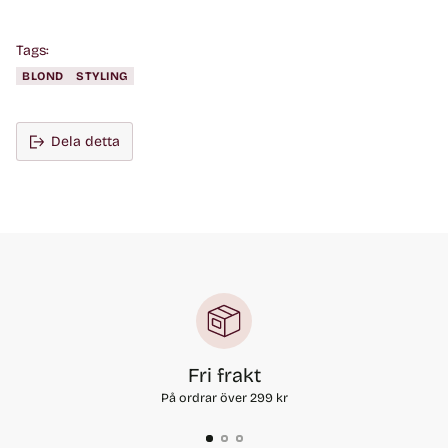
Tags:
BLOND
STYLING
Dela detta
Fri frakt
På ordrar över 299 kr