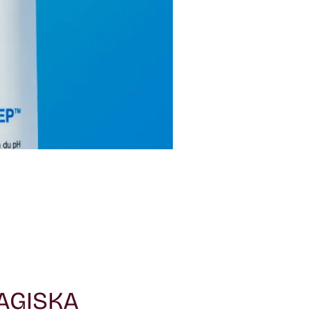
MAGISKA